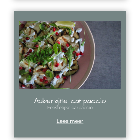
Aubergine carpaccio
Feestelijke carpaccio
Lees meer