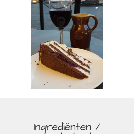
Ingrediënten /