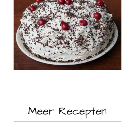
Meer Recepten