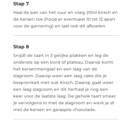
Stap 7
Haal de pan van het vuur en voeg 20ml kirsch en
de kersen toe (houd er eventueel 10 tot 12 apart
voor de garnering) en laat ook dit afkoelen.
Stap 8
Snijdt de taart in 3 gelijke plakken en leg de
onderste op een bord of plateau. Daarop komt
het kersenmengsel en een laag van de
slagroom. Daarop weer een laag cake die je
besprenkelt met wat Kirsch. Daarop gaat weer
een laag slagroom en dit herhaal je nog een
keer voor de laatste laag. De gehele taart smeer
je vervolgens in met de slagroom en werk je af
met de kersen en geraspte chocolade.