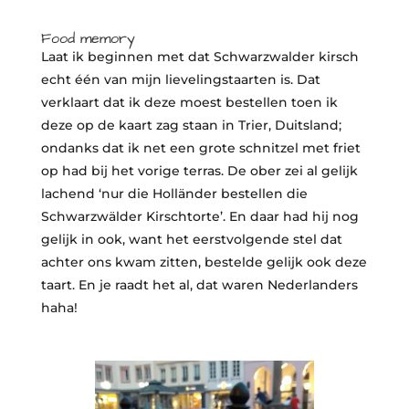
Food memory
Laat ik beginnen met dat Schwarzwalder kirsch
echt één van mijn lievelingstaarten is. Dat
verklaart dat ik deze moest bestellen toen ik
deze op de kaart zag staan in Trier, Duitsland;
ondanks dat ik net een grote schnitzel met friet
op had bij het vorige terras. De ober zei al gelijk
lachend ‘nur die Holländer bestellen die
Schwarzwälder Kirschtorte’. En daar had hij nog
gelijk in ook, want het eerstvolgende stel dat
achter ons kwam zitten, bestelde gelijk ook deze
taart. En je raadt het al, dat waren Nederlanders
haha!