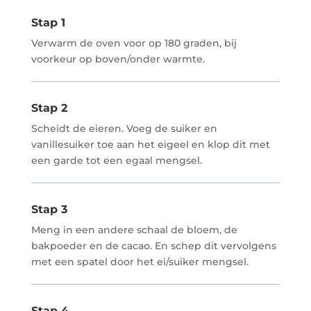
Stap 1
Verwarm de oven voor op 180 graden, bij
voorkeur op boven/onder warmte.
Stap 2
Scheidt de eieren. Voeg de suiker en
vanillesuiker toe aan het eigeel en klop dit met
een garde tot een egaal mengsel.
Stap 3
Meng in een andere schaal de bloem, de
bakpoeder en de cacao. En schep dit vervolgens
met een spatel door het ei/suiker mengsel.
Stap 4