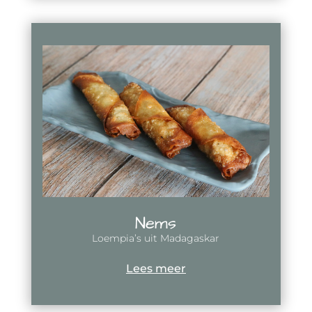
Nems
Loempia’s uit Madagaskar
Lees meer