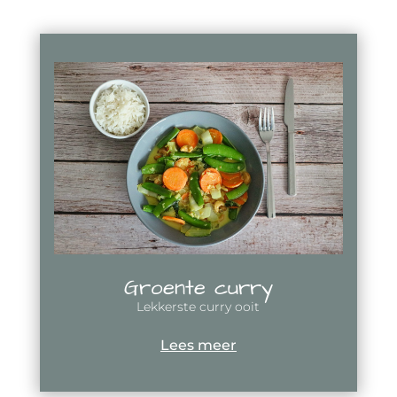
Groente curry
Lekkerste curry ooit
Lees meer