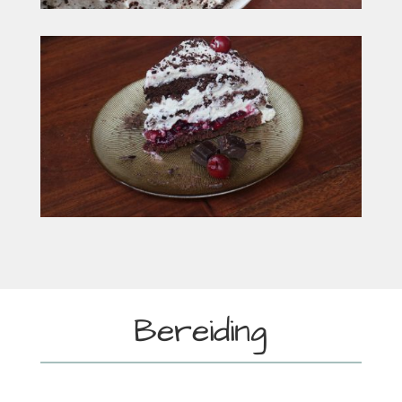
Bereiding