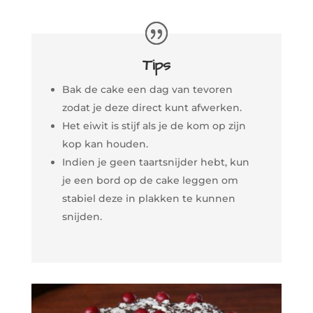
Tips
Bak de cake een dag van tevoren
zodat je deze direct kunt afwerken.
Het eiwit is stijf als je de kom op zijn
kop kan houden.
Indien je geen taartsnijder hebt, kun
je een bord op de cake leggen om
stabiel deze in plakken te kunnen
snijden.