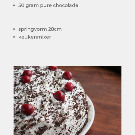
50 gram pure chocolade
springvorm 28cm
keukenmixer