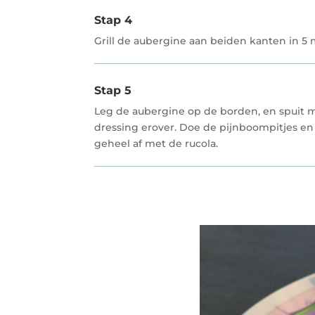
Stap 4
Grill de aubergine aan beiden kanten in 5 
Stap 5
Leg de aubergine op de borden, en spuit 
dressing erover. Doe de pijnboompitjes en
geheel af met de rucola.