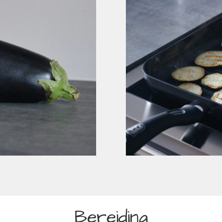
Bereiding