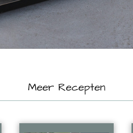
Meer Recepten