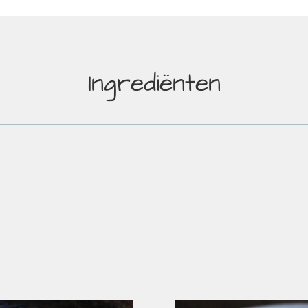
Ingrediënten