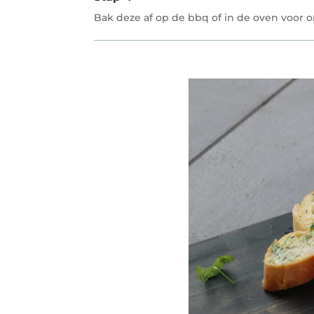
Bak deze af op de bbq of in de oven voor 