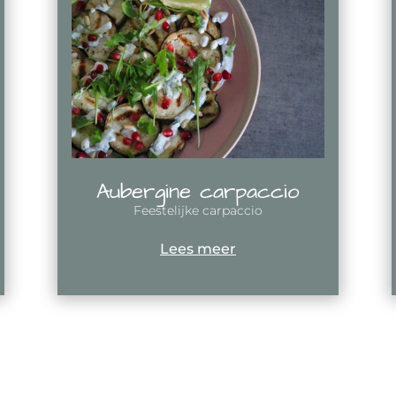
Aubergine carpaccio
Feestelijke carpaccio
Lees meer