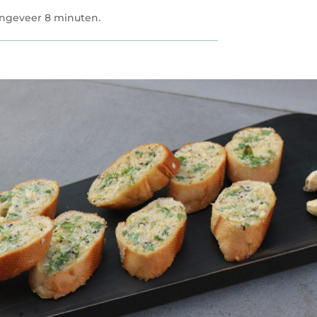
ongeveer 8 minuten.