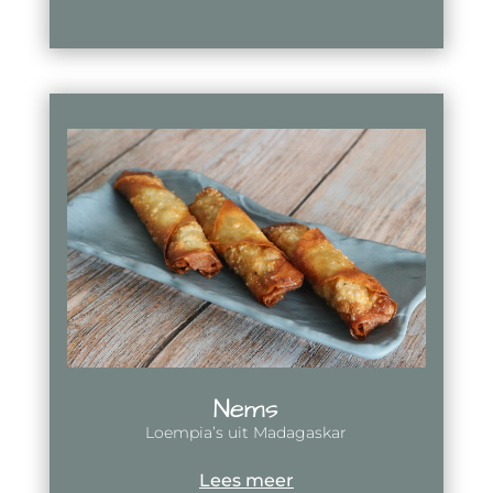
Nems
Loempia’s uit Madagaskar
Lees meer