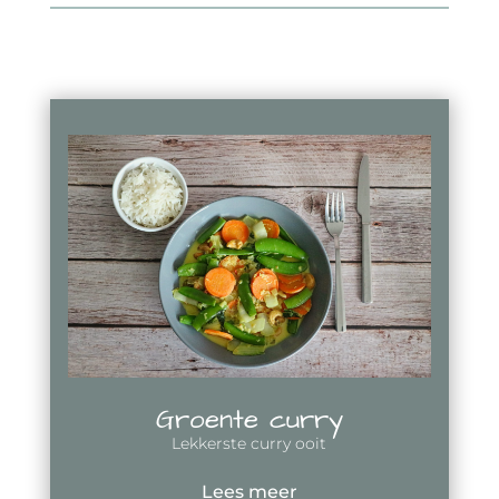
Groente curry
Lekkerste curry ooit
Lees meer