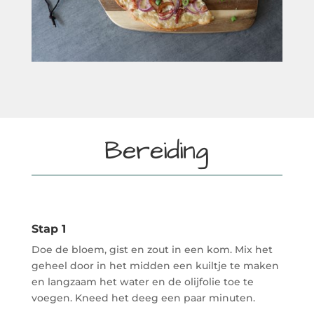
Bereiding
Stap 1
Doe de bloem, gist en zout in een kom. Mix het
geheel door in het midden een kuiltje te maken
en langzaam het water en de olijfolie toe te
voegen. Kneed het deeg een paar minuten.