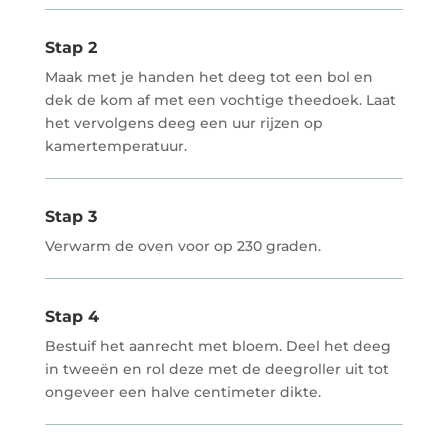
Stap 2
Maak met je handen het deeg tot een bol en
dek de kom af met een vochtige theedoek. Laat
het vervolgens deeg een uur rijzen op
kamertemperatuur.
Stap 3
Verwarm de oven voor op 230 graden.
Stap 4
Bestuif het aanrecht met bloem. Deel het deeg
in tweeën en rol deze met de deegroller uit tot
ongeveer een halve centimeter dikte.