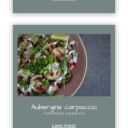
Aubergine carpaccio
Feestelijke carpaccio
Lees meer