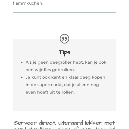
flammkuchen.
Tips
Als je geen deegroller hebt, kan je ook
een wijnfles gebruiken.
Je kunt ook kant en klaar deeg kopen
in de supermarkt, dat je alleen nog
even hoeft uit te rollen.
Serveer direct, uiteraard lekker met