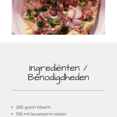
Ingrediënten /
Benodigdheden
250 gram bloem
150 ml lauwwarm water